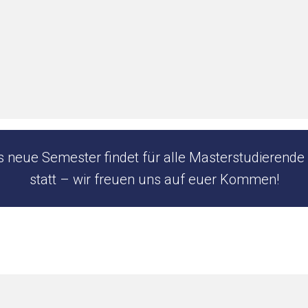
s neue Semester findet für alle Masterstudierend
statt – wir freuen uns auf euer Kommen!