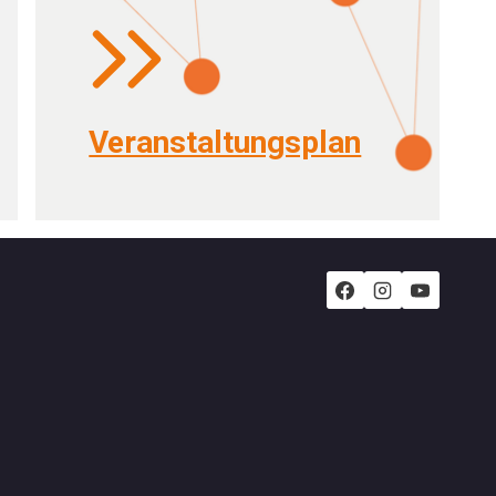
Veranstaltungsplan