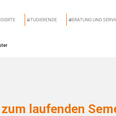
SIERTE
STUDIERENDE
BERATUNG UND SERVI
ster
 zum laufenden Sem