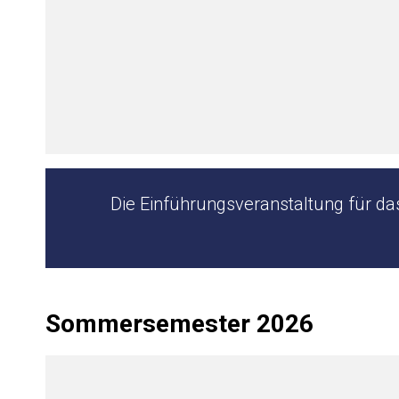
Die Einführungsveranstaltung für da
Sommersemester 2026